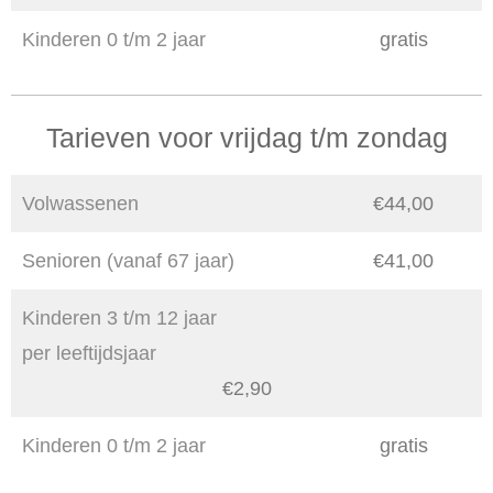
Kinderen 0 t/m 2 jaar
gratis
Tarieven voor vrijdag t/m zondag
Volwassenen
€44,00
Senioren (vanaf 67 jaar)
€41,00
Kinderen 3 t/m 12 jaar
per leeftijdsjaar
€2,90
Kinderen 0 t/m 2 jaar
gratis