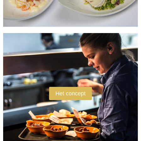
Het concept