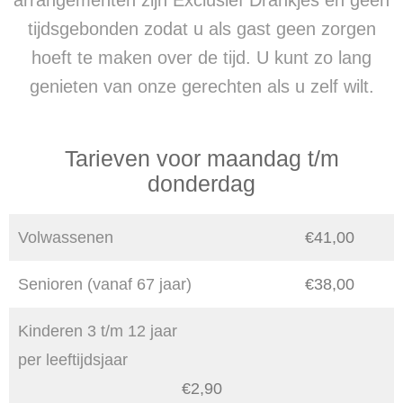
tijdsgebonden zodat u als gast geen zorgen
hoeft te maken over de tijd. U kunt zo lang
genieten van onze gerechten als u zelf wilt.
Tarieven voor maandag t/m
donderdag
Volwassenen
€41,00
Senioren (vanaf 67 jaar)
€38,00
Kinderen 3 t/m 12 jaar
per leeftijdsjaar
€2,90