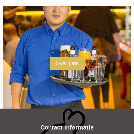
Over Ons
Contact informatie