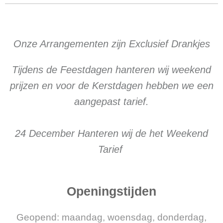
Onze Arrangementen zijn Exclusief Drankjes
Tijdens de Feestdagen hanteren wij weekend
prijzen en voor de Kerstdagen hebben we een
aangepast tarief.
24 December Hanteren wij de het Weekend
Tarief
Openingstijden
Geopend: maandag, woensdag, donderdag,